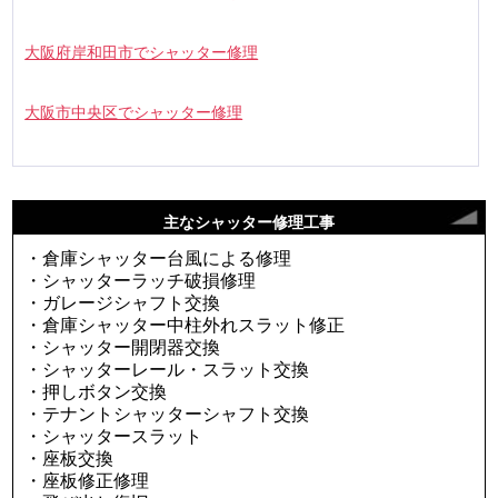
大阪府岸和田市でシャッター修理
大阪市中央区でシャッター修理
主なシャッター修理工事
・倉庫シャッター台風による修理
・シャッターラッチ破損修理
・ガレージシャフト交換
・倉庫シャッター中柱外れスラット修正
・シャッター開閉器交換
・シャッターレール・スラット交換
・押しボタン交換
・テナントシャッターシャフト交換
・シャッタースラット
・座板交換
・座板修正修理