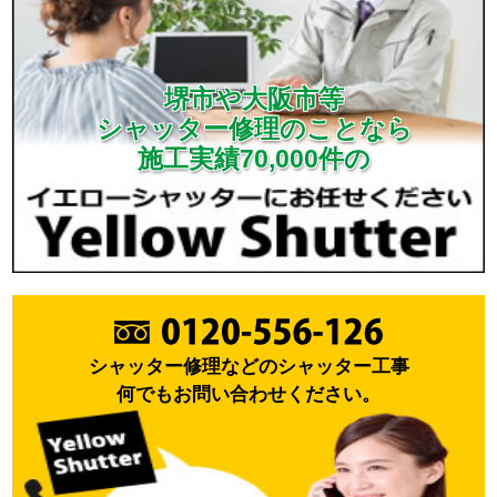
堺市や大阪市等
シャッター修理のことなら
施工実績70,000件の
シャッター修理などのシャッター工事
何でもお問い合わせください。