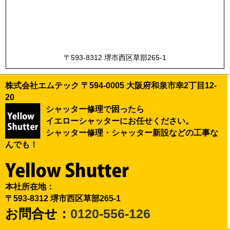
〒593-8312 堺市西区草部265-1
株式会社エムテック 〒594-0005 大阪府和泉市幸2丁目12-
20
シャッター修理で困ったら
イエローシャッターにお任せください。
シャッター修理・シャッター新設などの工事な
んでも！
本社所在地：
〒593-8312 堺市西区草部265-1
お問合せ：
0120-556-126