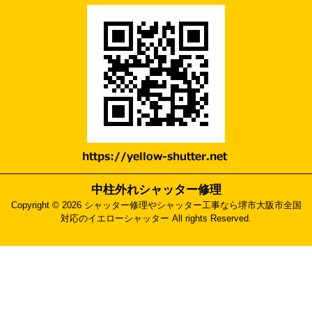
中柱外れシャッター修理
Copyright © 2026 シャッター修理やシャッター工事なら堺市大阪市全国
対応のイエローシャッター All rights Reserved.