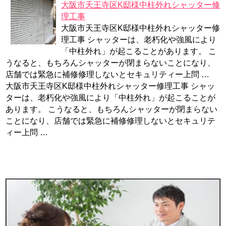
大阪市天王寺区K邸様中柱外れシャッター修
理工事
大阪市天王寺区K邸様中柱外れシャッター修
理工事 シャッターは、老朽化や強風により
「中柱外れ」が起こることがあります。 こ
うなると、もちろんシャッターが閉まらないことになり、
店舗では緊急に補修修理しないとセキュリティー上問 …
大阪市天王寺区K邸様中柱外れシャッター修理工事 シャッ
ターは、老朽化や強風により「中柱外れ」が起こることが
あります。 こうなると、もちろんシャッターが閉まらない
ことになり、店舗では緊急に補修修理しないとセキュリテ
ィー上問 …