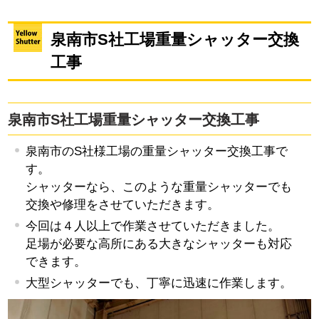
泉南市S社工場重量シャッター交換
工事
泉南市S社工場重量シャッター交換工事
泉南市のS社様工場の重量シャッター交換工事で
す。
シャッターなら、このような重量シャッターでも
交換や修理をさせていただきます。
今回は４人以上で作業させていただきました。
足場が必要な高所にある大きなシャッターも対応
できます。
大型シャッターでも、丁寧に迅速に作業します。