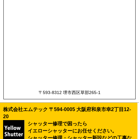
〒593-8312 堺市西区草部265-1
株式会社エムテック 〒594-0005 大阪府和泉市幸2丁目12-
20
シャッター修理で困ったら
イエローシャッターにお任せください。
シャッター修理・シャッター新設などの工事な