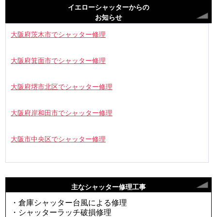
イエローシャッターからの
お知らせ
大阪府茨木市でシャッター修理
大阪府箕面市でシャッター修理
大阪府堺市北区でシャッター修理
大阪府岸和田市でシャッター修理
大阪市中央区でシャッター修理
主なシャッター修理工事
・倉庫シャッター台風による修理
・シャッターラッチ破損修理