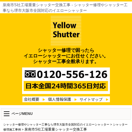
泉南市S社工場重量シャッター交換工事 - シャッター修理やシャッター工
事なら堺市大阪市全国対応のイエローシャッター
シャッター修理で困ったら
イエローシャッターにお任せください。
シャッター工事全般承ります。
ページMENU
シャッター修理やシャッター工事なら堺市大阪市全国対応のイエローシャッター
>
シャッター
泉南市S社工場重量シャッター交換工事
修理施工事例
>