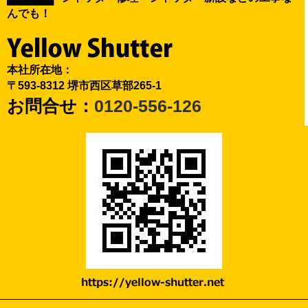
んでも！
本社所在地：
〒593-8312 堺市西区草部265-1
お問合せ：
0120-556-126