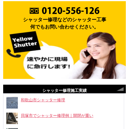
シャッター修理などのシャッター工事
何でもお問い合わせください。
シャッター修理施工実績
和歌山市シャッター修理
貝塚市でシャッター修理例｜開閉が重い