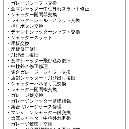
・ガレージシャフト交換
・倉庫シャッター中柱外れスラット修正
・シャッター開閉器交換
・シャッターレール・スラット交換
・押しボタン交換
・テナントシャッターシャフト交換
・シャッタースラット
・座板交換
・座板修正修理
・飛び出し復旧
・倉庫シャッター飛び込み復旧
・中柱外れ修正修理
・集合ガレージ・シャフト交換
・店舗シャッター・飛び出し復旧
・シャッターバネ吊り元交換
・シャッター開閉機交換
・ガレージ鍵交換
・ガレージシャッター基礎補強
・集合ガレージケース修理
・マンションシャッター鍵交換
・倉庫シャッター中柱外れ調整
・ガレージ鍵熊手交換