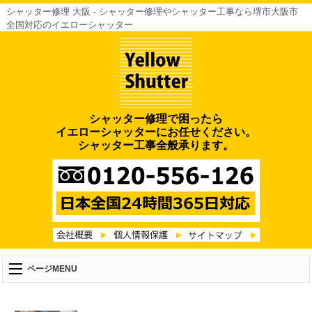
シャッター修理 大阪 - シャッター修理やシャッター工事なら堺市大阪市
全国対応のイエローシャッター
シャッター修理で困ったら
イエローシャッターにお任せください。
シャッター工事全般承ります。
ページMENU