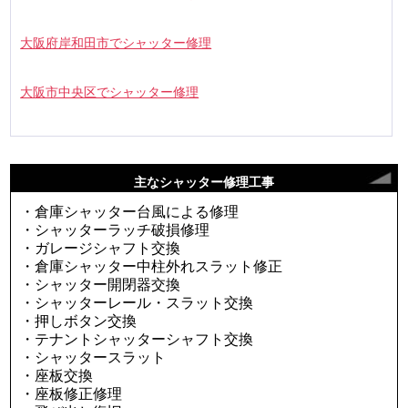
大阪府岸和田市でシャッター修理
大阪市中央区でシャッター修理
主なシャッター修理工事
・倉庫シャッター台風による修理
・シャッターラッチ破損修理
・ガレージシャフト交換
・倉庫シャッター中柱外れスラット修正
・シャッター開閉器交換
・シャッターレール・スラット交換
・押しボタン交換
・テナントシャッターシャフト交換
・シャッタースラット
・座板交換
・座板修正修理