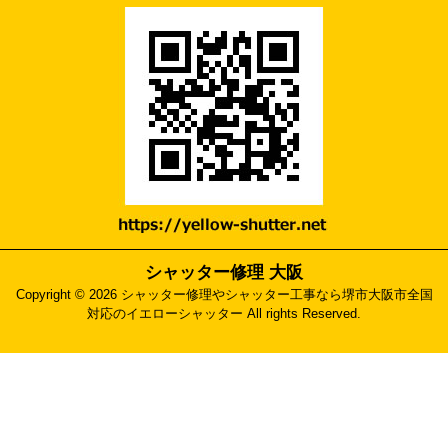
シャッター修理 大阪
Copyright © 2026 シャッター修理やシャッター工事なら堺市大阪市全国
対応のイエローシャッター All rights Reserved.