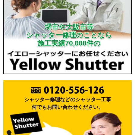
堺市や大阪市等
シャッター修理のことなら
施工実績70,000件の
シャッター修理などのシャッター工事
何でもお問い合わせください。